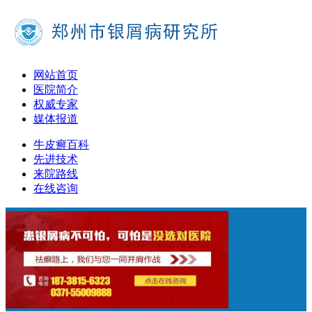
网站首页
医院简介
权威专家
媒体报道
牛皮癣百科
先进技术
来院路线
在线咨询