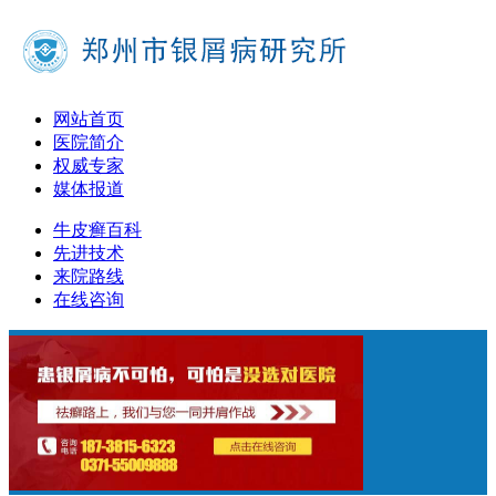
网站首页
医院简介
权威专家
媒体报道
牛皮癣百科
先进技术
来院路线
在线咨询