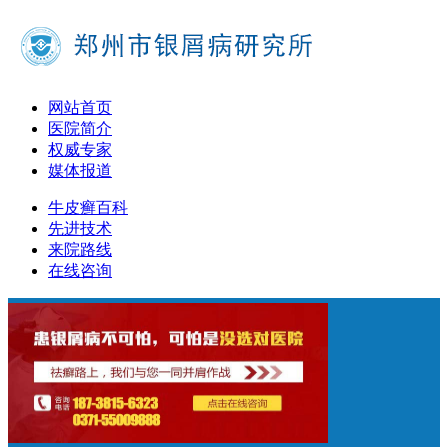
网站首页
医院简介
权威专家
媒体报道
牛皮癣百科
先进技术
来院路线
在线咨询