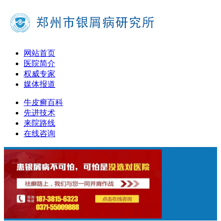
网站首页
医院简介
权威专家
媒体报道
牛皮癣百科
先进技术
来院路线
在线咨询