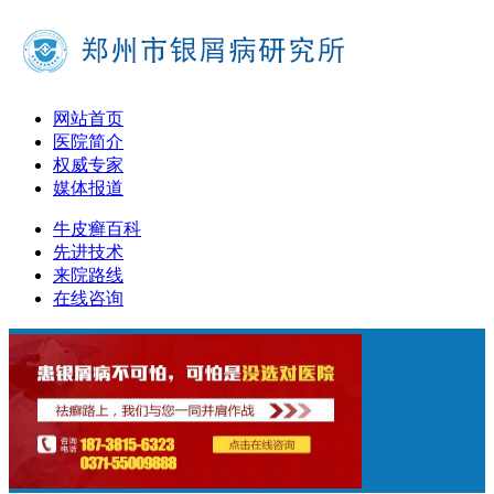
网站首页
医院简介
权威专家
媒体报道
牛皮癣百科
先进技术
来院路线
在线咨询