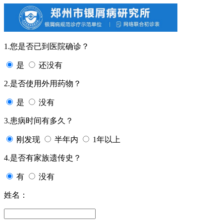
1.您是否已到医院确诊？
是
还没有
2.是否使用外用药物？
是
没有
3.患病时间有多久？
刚发现
半年内
1年以上
4.是否有家族遗传史？
有
没有
姓名：