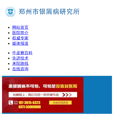
网站首页
医院简介
权威专家
媒体报道
牛皮癣百科
先进技术
来院路线
在线咨询