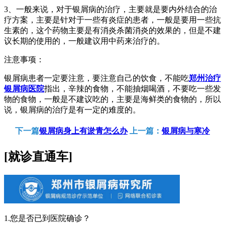
3、一般来说，对于银屑病的治疗，主要就是要内外结合的治
疗方案，主要是针对于一些有炎症的患者，一般是要用一些抗
生素的，这个药物主要是有消炎杀菌消炎的效果的，但是不建
议长期的使用的，一般建议用中药来治疗的。
注意事项：
银屑病患者一定要注意，要注意自己的饮食，不能吃
郑州治疗
银屑病医院
指出，辛辣的食物，不能抽烟喝酒，不要吃一些发
物的食物，一般是不建议吃的，主要是海鲜类的食物的，所以
说，银屑病的治疗是有一定的难度的。
下一篇
银屑病身上有淤青怎么办
上一篇：
银屑病与寒冷
[就诊直通车]
1.您是否已到医院确诊？