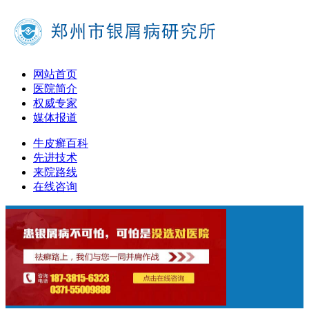
网站首页
医院简介
权威专家
媒体报道
牛皮癣百科
先进技术
来院路线
在线咨询